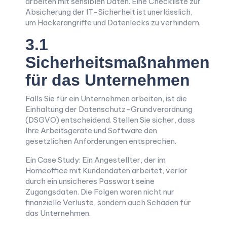
arbeiten mit sensiblen Daten. Eine Checkliste zur
Absicherung der IT-Sicherheit ist unerlässlich,
um Hackerangriffe und Datenlecks zu verhindern.
3.1
Sicherheitsmaßnahmen
für das Unternehmen
Falls Sie für ein Unternehmen arbeiten, ist die
Einhaltung der Datenschutz-Grundverordnung
(DSGVO) entscheidend. Stellen Sie sicher, dass
Ihre Arbeitsgeräte und Software den
gesetzlichen Anforderungen entsprechen.
Ein Case Study: Ein Angestellter, der im
Homeoffice mit Kundendaten arbeitet, verlor
durch ein unsicheres Passwort seine
Zugangsdaten. Die Folgen waren nicht nur
finanzielle Verluste, sondern auch Schäden für
das Unternehmen.