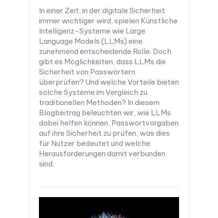
In einer Zeit, in der digitale Sicherheit
immer wichtiger wird, spielen Künstliche
Intelligenz-Systeme wie Large
Language Models (LLMs) eine
zunehmend entscheidende Rolle. Doch
gibt es Möglichkeiten, dass LLMs die
Sicherheit von Passwörtern
überprüfen? Und welche Vorteile bieten
solche Systeme im Vergleich zu
traditionellen Methoden? In diesem
Blogbeitrag beleuchten wir, wie LLMs
dabei helfen können, Passwortvorgaben
auf ihre Sicherheit zu prüfen, was dies
für Nutzer bedeutet und welche
Herausforderungen damit verbunden
sind.