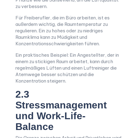
zu verbessern.
Für Freiberufler, die im Büro arbeiten, ist es
außerdem wichtig, die Raumtemperatur zu
regulieren. Ein zu hohes oder zu niedriges
Raumklima kann zu Müdigkeit und
Konzentrationsschwierigkeiten führen.
Ein praktisches Beispiel: Ein Angestellter, der in
einem zu stickigen Raum arbeitet, kann durch
regelmäßiges Lüften und einen Luftreiniger die
Atemwege besser schützen und die
Konzentration steigern.
2.3
Stressmanagement
und Work-Life-
Balance
Die Grenze zwischen Arbeit und Privatleben wird