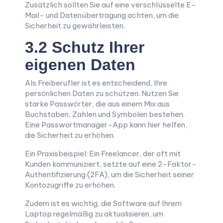
Zusätzlich sollten Sie auf eine verschlüsselte E-
Mail- und Datenübertragung achten, um die
Sicherheit zu gewährleisten.
3.2 Schutz Ihrer
eigenen Daten
Als Freiberufler ist es entscheidend, Ihre
persönlichen Daten zu schützen. Nutzen Sie
starke Passwörter, die aus einem Mix aus
Buchstaben, Zahlen und Symbolen bestehen.
Eine Passwortmanager-App kann hier helfen,
die Sicherheit zu erhöhen.
Ein Praxisbeispiel: Ein Freelancer, der oft mit
Kunden kommuniziert, setzte auf eine 2-Faktor-
Authentifizierung (2FA), um die Sicherheit seiner
Kontozugriffe zu erhöhen.
Zudem ist es wichtig, die Software auf Ihrem
Laptop regelmäßig zu aktualisieren, um