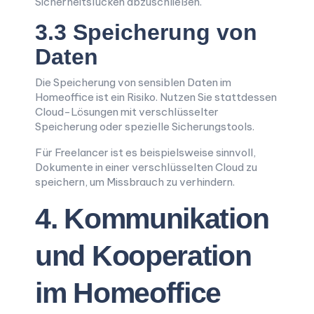
Sicherheitslücken abzuschließen.
3.3 Speicherung von
Daten
Die Speicherung von sensiblen Daten im
Homeoffice ist ein Risiko. Nutzen Sie stattdessen
Cloud-Lösungen mit verschlüsselter
Speicherung oder spezielle Sicherungstools.
Für Freelancer ist es beispielsweise sinnvoll,
Dokumente in einer verschlüsselten Cloud zu
speichern, um Missbrauch zu verhindern.
4. Kommunikation
und Kooperation
im Homeoffice