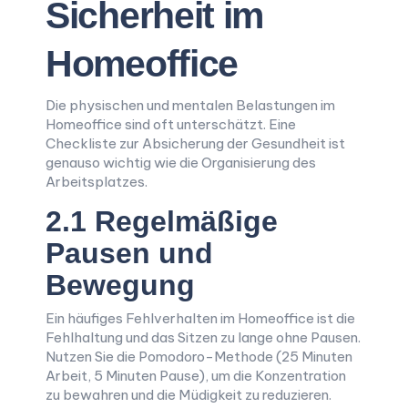
Sicherheit im
Homeoffice
Die physischen und mentalen Belastungen im
Homeoffice sind oft unterschätzt. Eine
Checkliste zur Absicherung der Gesundheit ist
genauso wichtig wie die Organisierung des
Arbeitsplatzes.
2.1 Regelmäßige
Pausen und
Bewegung
Ein häufiges Fehlverhalten im Homeoffice ist die
Fehlhaltung und das Sitzen zu lange ohne Pausen.
Nutzen Sie die Pomodoro-Methode (25 Minuten
Arbeit, 5 Minuten Pause), um die Konzentration
zu bewahren und die Müdigkeit zu reduzieren.