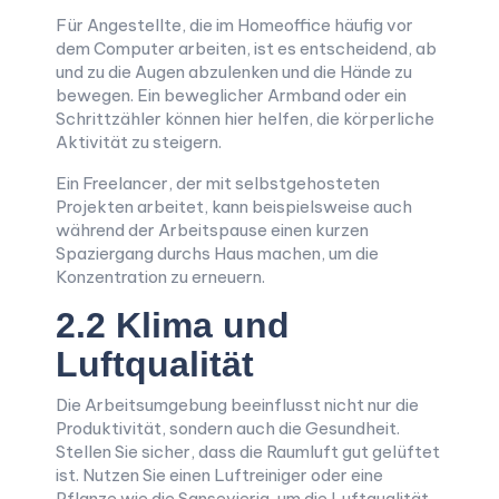
Für Angestellte, die im Homeoffice häufig vor
dem Computer arbeiten, ist es entscheidend, ab
und zu die Augen abzulenken und die Hände zu
bewegen. Ein beweglicher Armband oder ein
Schrittzähler können hier helfen, die körperliche
Aktivität zu steigern.
Ein Freelancer, der mit selbstgehosteten
Projekten arbeitet, kann beispielsweise auch
während der Arbeitspause einen kurzen
Spaziergang durchs Haus machen, um die
Konzentration zu erneuern.
2.2 Klima und
Luftqualität
Die Arbeitsumgebung beeinflusst nicht nur die
Produktivität, sondern auch die Gesundheit.
Stellen Sie sicher, dass die Raumluft gut gelüftet
ist. Nutzen Sie einen Luftreiniger oder eine
Pflanze wie die Sansevieria, um die Luftqualität