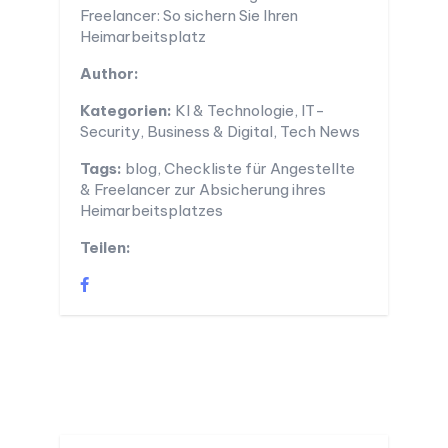
Freelancer: So sichern Sie Ihren
Heimarbeitsplatz
Author:
Kategorien:
KI & Technologie, IT-
Security, Business & Digital, Tech News
Tags:
blog, Checkliste für Angestellte
& Freelancer zur Absicherung ihres
Heimarbeitsplatzes
Teilen: