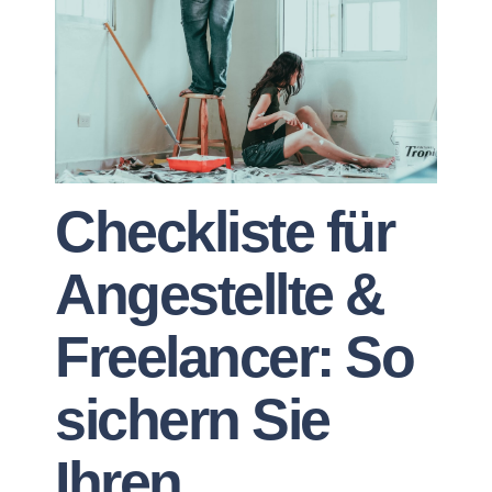
Checkliste für
Angestellte &
Freelancer: So
sichern Sie
Ihren