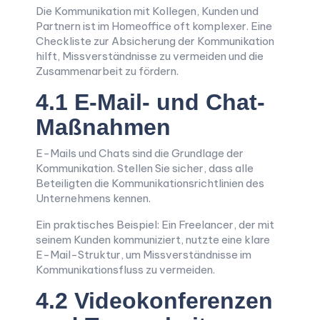
Die Kommunikation mit Kollegen, Kunden und
Partnern ist im Homeoffice oft komplexer. Eine
Checkliste zur Absicherung der Kommunikation
hilft, Missverständnisse zu vermeiden und die
Zusammenarbeit zu fördern.
4.1 E-Mail- und Chat-
Maßnahmen
E-Mails und Chats sind die Grundlage der
Kommunikation. Stellen Sie sicher, dass alle
Beteiligten die Kommunikationsrichtlinien des
Unternehmens kennen.
Ein praktisches Beispiel: Ein Freelancer, der mit
seinem Kunden kommuniziert, nutzte eine klare
E-Mail-Struktur, um Missverständnisse im
Kommunikationsfluss zu vermeiden.
4.2 Videokonferenzen