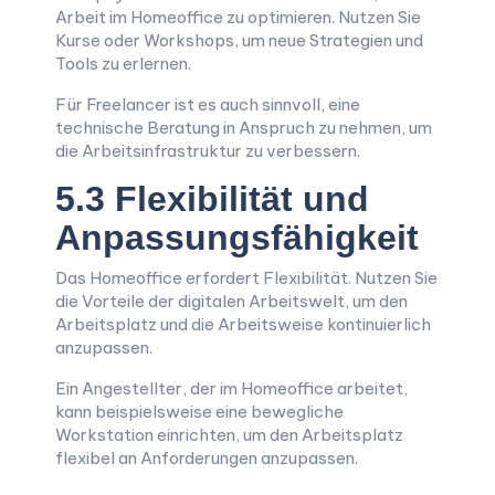
Arbeit im Homeoffice zu optimieren. Nutzen Sie
Kurse oder Workshops, um neue Strategien und
Tools zu erlernen.
Für Freelancer ist es auch sinnvoll, eine
technische Beratung in Anspruch zu nehmen, um
die Arbeitsinfrastruktur zu verbessern.
5.3 Flexibilität und
Anpassungsfähigkeit
Das Homeoffice erfordert Flexibilität. Nutzen Sie
die Vorteile der digitalen Arbeitswelt, um den
Arbeitsplatz und die Arbeitsweise kontinuierlich
anzupassen.
Ein Angestellter, der im Homeoffice arbeitet,
kann beispielsweise eine bewegliche
Workstation einrichten, um den Arbeitsplatz
flexibel an Anforderungen anzupassen.