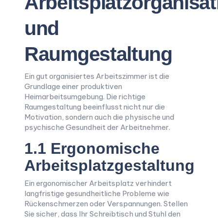
Arbeitsplatzorganisat
und
Raumgestaltung
Ein gut organisiertes Arbeitszimmer ist die
Grundlage einer produktiven
Heimarbeitsumgebung. Die richtige
Raumgestaltung beeinflusst nicht nur die
Motivation, sondern auch die physische und
psychische Gesundheit der Arbeitnehmer.
1.1 Ergonomische
Arbeitsplatzgestaltung
Ein ergonomischer Arbeitsplatz verhindert
langfristige gesundheitliche Probleme wie
Rückenschmerzen oder Verspannungen. Stellen
Sie sicher, dass Ihr Schreibtisch und Stuhl den