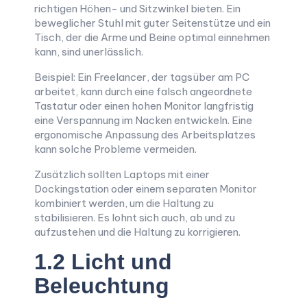
richtigen Höhen- und Sitzwinkel bieten. Ein
beweglicher Stuhl mit guter Seitenstütze und ein
Tisch, der die Arme und Beine optimal einnehmen
kann, sind unerlässlich.
Beispiel: Ein Freelancer, der tagsüber am PC
arbeitet, kann durch eine falsch angeordnete
Tastatur oder einen hohen Monitor langfristig
eine Verspannung im Nacken entwickeln. Eine
ergonomische Anpassung des Arbeitsplatzes
kann solche Probleme vermeiden.
Zusätzlich sollten Laptops mit einer
Dockingstation oder einem separaten Monitor
kombiniert werden, um die Haltung zu
stabilisieren. Es lohnt sich auch, ab und zu
aufzustehen und die Haltung zu korrigieren.
1.2 Licht und
Beleuchtung