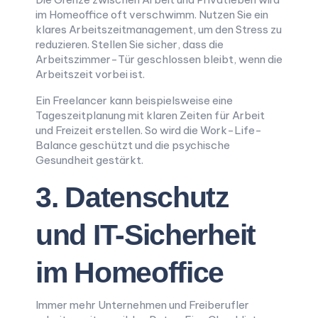
im Homeoffice oft verschwimm. Nutzen Sie ein
klares Arbeitszeitmanagement, um den Stress zu
reduzieren. Stellen Sie sicher, dass die
Arbeitszimmer-Tür geschlossen bleibt, wenn die
Arbeitszeit vorbei ist.
Ein Freelancer kann beispielsweise eine
Tageszeitplanung mit klaren Zeiten für Arbeit
und Freizeit erstellen. So wird die Work-Life-
Balance geschützt und die psychische
Gesundheit gestärkt.
3. Datenschutz
und IT-Sicherheit
im Homeoffice
Immer mehr Unternehmen und Freiberufler