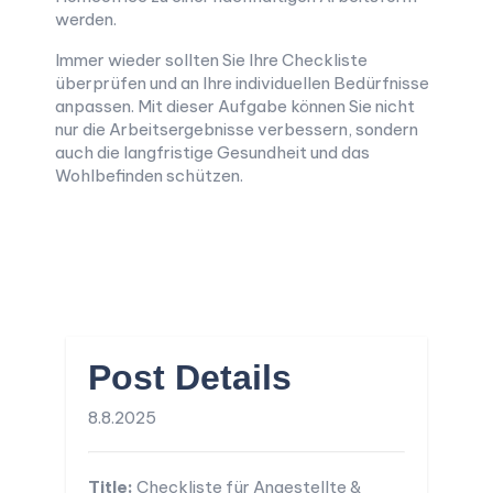
werden.
Immer wieder sollten Sie Ihre Checkliste
überprüfen und an Ihre individuellen Bedürfnisse
anpassen. Mit dieser Aufgabe können Sie nicht
nur die Arbeitsergebnisse verbessern, sondern
auch die langfristige Gesundheit und das
Wohlbefinden schützen.
Post Details
8.8.2025
Title:
Checkliste für Angestellte &