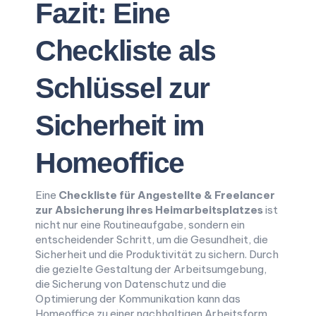
Fazit: Eine
Checkliste als
Schlüssel zur
Sicherheit im
Homeoffice
Eine
Checkliste für Angestellte & Freelancer
zur Absicherung ihres Heimarbeitsplatzes
ist
nicht nur eine Routineaufgabe, sondern ein
entscheidender Schritt, um die Gesundheit, die
Sicherheit und die Produktivität zu sichern. Durch
die gezielte Gestaltung der Arbeitsumgebung,
die Sicherung von Datenschutz und die
Optimierung der Kommunikation kann das
Homeoffice zu einer nachhaltigen Arbeitsform