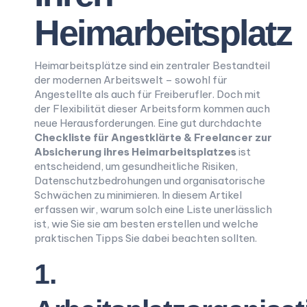
Heimarbeitsplatz
Heimarbeitsplätze sind ein zentraler Bestandteil
der modernen Arbeitswelt – sowohl für
Angestellte als auch für Freiberufler. Doch mit
der Flexibilität dieser Arbeitsform kommen auch
neue Herausforderungen. Eine gut durchdachte
Checkliste für Angestklärte & Freelancer zur
Absicherung ihres Heimarbeitsplatzes
ist
entscheidend, um gesundheitliche Risiken,
Datenschutzbedrohungen und organisatorische
Schwächen zu minimieren. In diesem Artikel
erfassen wir, warum solch eine Liste unerlässlich
ist, wie Sie sie am besten erstellen und welche
praktischen Tipps Sie dabei beachten sollten.
1.