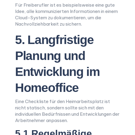
Für Freiberufler ist es beispielsweise eine gute
Idee, alle kommunizierten Informationen in einem
Cloud-System zu dokumentieren, um die
Nachvollziehbarkeit zu sichern.
5. Langfristige
Planung und
Entwicklung im
Homeoffice
Eine Checkliste für den Heimarbeitsplatz ist
nicht statisch, sondern sollte sich mit den
individuellen Bedürfnissen und Entwicklungen der
Arbeitnehmer anpassen.
5.1 Regelmäßige