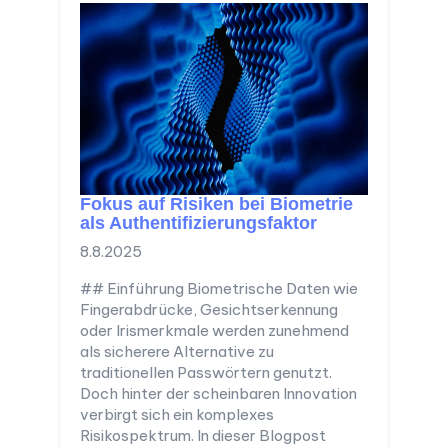
Fokus auf Risiken bei Biometrie
als Authentifizierungsfaktor
8.8.2025
## Einführung Biometrische Daten wie
Fingerabdrücke, Gesichtserkennung
oder Irismerkmale werden zunehmend
als sicherere Alternative zu
traditionellen Passwörtern genutzt.
Doch hinter der scheinbaren Innovation
verbirgt sich ein komplexes
Risikospektrum. In dieser Blogpost