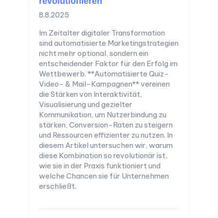
revolutionieren
8.8.2025
Im Zeitalter digitaler Transformation
sind automatisierte Marketingstrategien
nicht mehr optional, sondern ein
entscheidender Faktor für den Erfolg im
Wettbewerb. **Automatisierte Quiz-
Video- & Mail-Kampagnen** vereinen
die Stärken von Interaktivität,
Visualisierung und gezielter
Kommunikation, um Nutzerbindung zu
stärken, Conversion-Raten zu steigern
und Ressourcen effizienter zu nutzen. In
diesem Artikel untersuchen wir, warum
diese Kombination so revolutionär ist,
wie sie in der Praxis funktioniert und
welche Chancen sie für Unternehmen
erschließt.