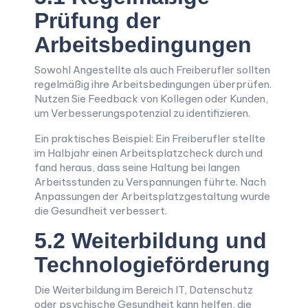
Prüfung der
Arbeitsbedingungen
Sowohl Angestellte als auch Freiberufler sollten
regelmäßig ihre Arbeitsbedingungen überprüfen.
Nutzen Sie Feedback von Kollegen oder Kunden,
um Verbesserungspotenzial zu identifizieren.
Ein praktisches Beispiel: Ein Freiberufler stellte
im Halbjahr einen Arbeitsplatzcheck durch und
fand heraus, dass seine Haltung bei langen
Arbeitsstunden zu Verspannungen führte. Nach
Anpassungen der Arbeitsplatzgestaltung wurde
die Gesundheit verbessert.
5.2 Weiterbildung und
Technologieförderung
Die Weiterbildung im Bereich IT, Datenschutz
oder psychische Gesundheit kann helfen, die