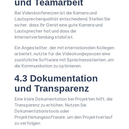
und Teamarbeit
Bei Videokonferenzen ist die Kamera und
Lautsprecherqualität entscheidend. Stellen Sie
sicher, dass Ihr Gerät eine gute Kamera und
Lautsprecher hat und dass die
Internetverbindung stabil ist.
Ein Angestellter, der mit internationalen Kollegen
arbeitet, nutzte für die Videokонференzen eine
zusätzliche Software mit Sprachassistenten, um
die Kommunikation zu optimieren.
4.3 Dokumentation
und Transparenz
Eine klare Dokumentation bei Projekten hilft, die
Transparenz zu erhöhen. Nutzen Sie
Dokumentationstools oder
Projektleitungssoftware, um den Projektverlauf
zu verfolgen.