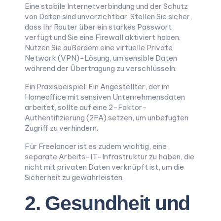
Eine stabile Internetverbindung und der Schutz
von Daten sind unverzichtbar. Stellen Sie sicher,
dass Ihr Router über ein starkes Passwort
verfügt und Sie eine Firewall aktiviert haben.
Nutzen Sie außerdem eine virtuelle Private
Network (VPN)-Lösung, um sensible Daten
während der Übertragung zu verschlüsseln.
Ein Praxisbeispiel: Ein Angestellter, der im
Homeoffice mit sensiven Unternehmensdaten
arbeitet, sollte auf eine 2-Faktor-
Authentifizierung (2FA) setzen, um unbefugten
Zugriff zu verhindern.
Für Freelancer ist es zudem wichtig, eine
separate Arbeits-IT-Infrastruktur zu haben, die
nicht mit privaten Daten verknüpft ist, um die
Sicherheit zu gewährleisten.
2. Gesundheit und