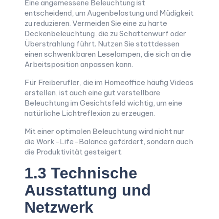
Eine angemessene Beleuchtung ist
entscheidend, um Augenbelastung und Müdigkeit
zu reduzieren. Vermeiden Sie eine zu harte
Deckenbeleuchtung, die zu Schattenwurf oder
Überstrahlung führt. Nutzen Sie stattdessen
einen schwenkbaren Leselampen, die sich an die
Arbeitsposition anpassen kann.
Für Freiberufler, die im Homeoffice häufig Videos
erstellen, ist auch eine gut verstellbare
Beleuchtung im Gesichtsfeld wichtig, um eine
natürliche Lichtreflexion zu erzeugen.
Mit einer optimalen Beleuchtung wird nicht nur
die Work-Life-Balance gefördert, sondern auch
die Produktivität gesteigert.
1.3 Technische
Ausstattung und
Netzwerk