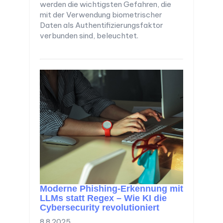
werden die wichtigsten Gefahren, die
mit der Verwendung biometrischer
Daten als Authentifizierungsfaktor
verbunden sind, beleuchtet.
Moderne Phishing-Erkennung mit
LLMs statt Regex – Wie KI die
Cybersecurity revolutioniert
8.8.2025