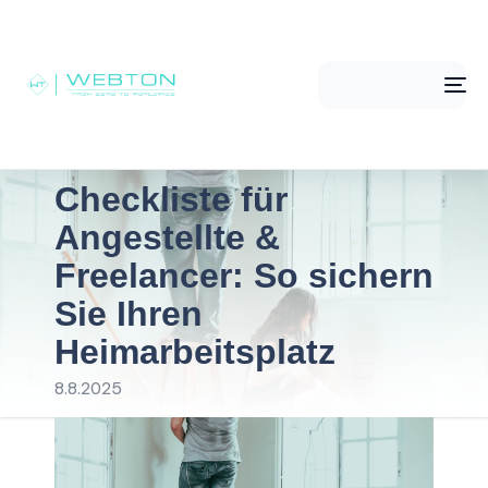
Me
Checkliste für
Angestellte &
Freelancer: So sichern
Sie Ihren
Heimarbeitsplatz
8.8.2025