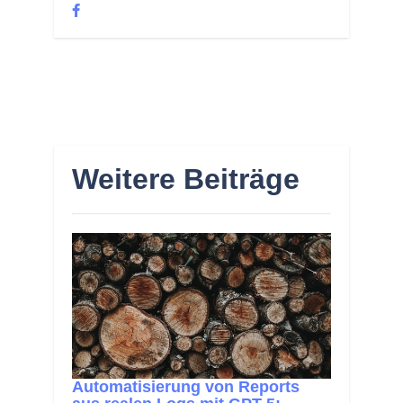
Weitere Beiträge
Automatisierung von Reports