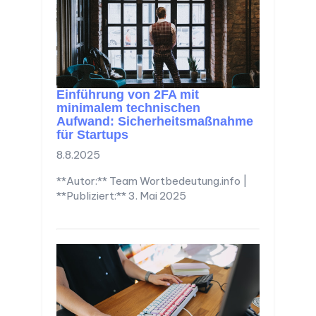
Einführung von 2FA mit
minimalem technischen
Aufwand: Sicherheitsmaßnahme
für Startups
8.8.2025
**Autor:** Team Wortbedeutung.info |
**Publiziert:** 3. Mai 2025