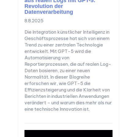
aus realen Logs mit GPT-5:
Revolution der
Datenverarbeitung
8.8.2025
Die Integration künstlicher Intelligenz in
Geschäftsprozesse hat sich von einem
Trend zu einer zentralen Technologie
entwickelt. Mit GPT-5 wird die
Automatisierung von
Reportierprozessen, die auf realen Log-
Daten basieren, zu einer neuen
Normalität. In dieser Blogreihe
erforschen wir, wie GPT-5 die
Effizienzsteigerung und die Klarheit von
Berichten in industriellen Anwendungen
verändert – und warum dies mehr als nur
eine technische Innovation ist.