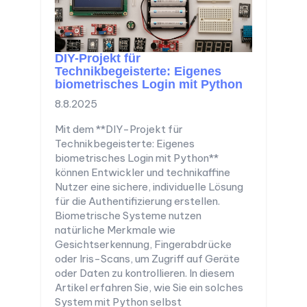
DIY-Projekt für
Technikbegeisterte: Eigenes
biometrisches Login mit Python
8.8.2025
Mit dem **DIY-Projekt für
Technikbegeisterte: Eigenes
biometrisches Login mit Python**
können Entwickler und technikaffine
Nutzer eine sichere, individuelle Lösung
für die Authentifizierung erstellen.
Biometrische Systeme nutzen
natürliche Merkmale wie
Gesichtserkennung, Fingerabdrücke
oder Iris-Scans, um Zugriff auf Geräte
oder Daten zu kontrollieren. In diesem
Artikel erfahren Sie, wie Sie ein solches
System mit Python selbst