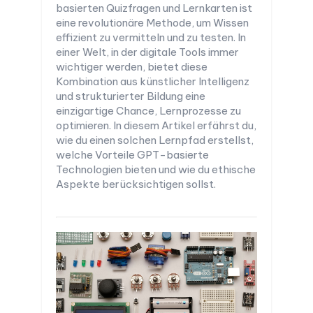
basierten Quizfragen und Lernkarten ist
eine revolutionäre Methode, um Wissen
effizient zu vermitteln und zu testen. In
einer Welt, in der digitale Tools immer
wichtiger werden, bietet diese
Kombination aus künstlicher Intelligenz
und strukturierter Bildung eine
einzigartige Chance, Lernprozesse zu
optimieren. In diesem Artikel erfährst du,
wie du einen solchen Lernpfad erstellst,
welche Vorteile GPT-basierte
Technologien bieten und wie du ethische
Aspekte berücksichtigen sollst.