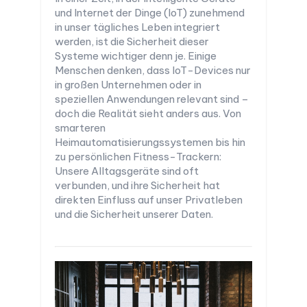
und Internet der Dinge (IoT) zunehmend
in unser tägliches Leben integriert
werden, ist die Sicherheit dieser
Systeme wichtiger denn je. Einige
Menschen denken, dass IoT-Devices nur
in großen Unternehmen oder in
speziellen Anwendungen relevant sind –
doch die Realität sieht anders aus. Von
smarteren
Heimautomatisierungssystemen bis hin
zu persönlichen Fitness-Trackern:
Unsere Alltagsgeräte sind oft
verbunden, und ihre Sicherheit hat
direkten Einfluss auf unser Privatleben
und die Sicherheit unserer Daten.