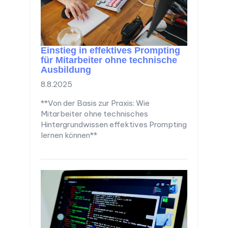
Einstieg in effektives Prompting
für Mitarbeiter ohne technische
Ausbildung
8.8.2025
**Von der Basis zur Praxis: Wie
Mitarbeiter ohne technisches
Hintergrundwissen effektives Prompting
lernen können**