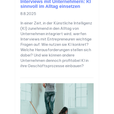
Interviews mit Unternehmern: KI
sinnvoll im Alltag einsetzen
8.8.2025
In einer Zeit, in der Künstliche Intelligenz
(KI) zunehmend in den Alltag von
Unternehmen integriert wird, werfen
Interviews mit Entrepreneuren wichtige
Fragen auf: Wie nutzen sie KI konkret?
Welche Herausforderungen stellen sich
dabei? Und wie können andere
Unternehmen dennoch profitabel KI in
ihre Geschäftsprozesse einbauen?