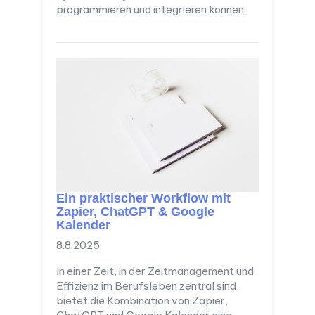
programmieren und integrieren können.
Ein praktischer Workflow mit
Zapier, ChatGPT & Google
Kalender
8.8.2025
In einer Zeit, in der Zeitmanagement und
Effizienz im Berufsleben zentral sind,
bietet die Kombination von Zapier,