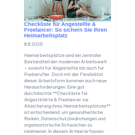
Checkliste für Angestellte &
Freelancer: So sichern Sie Ihren
Heimarbeitsplatz
8.8.2025
Heimarbeitsplätze sind ein zentraler
Bestandteil der modernen Arbeitswelt
– sowohl für Angestellte als auch für
Freiberufler. Doch mit der Flexibilität
dieser Arbeitsform kommen auch neue
Herausforderungen. Eine gut
durchdachte **Checkliste für
Angestklärte & Freelancer zur
Absicherung ihres Heimarbeitsplatzes**
ist entscheidend, um gesundheitliche
Risiken, Datenschutzbedrohungen und
organisatorische Schwächen zu
minimieren. In diesem Artikel erfassen