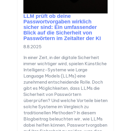
LLM prüft ob deine
Passwortvorgaben wirklich
sicher sind: Ein umfassender
Blick auf die Sicherheit von
Passwörtern im Zeitalter der KI
8.8.2025
In einer Zeit, in der digitale Sicherheit
immer wichtiger wird, spielen Künstliche
Intelligenz-Systeme wie Large
Language Models (LLMs) eine
zunehmend entscheidende Rolle. Doch
gibt es Möglichkeiten, dass LLMs die
Sicherheit von Passwörtern
überprüfen? Und welche Vorteile bieten
solche Systeme im Vergleich zu
traditionellen Methoden? In diesem
Blogbeitrag beleuchten wir, wie LLMs
dabei helfen können, Passwortvorgaben