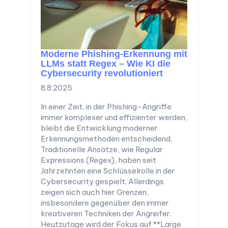
Moderne Phishing-Erkennung mit
LLMs statt Regex – Wie KI die
Cybersecurity revolutioniert
8.8.2025
In einer Zeit, in der Phishing-Angriffe
immer komplexer und effizienter werden,
bleibt die Entwicklung moderner
Erkennungsmethoden entscheidend.
Traditionelle Ansätze, wie Regular
Expressions (Regex), haben seit
Jahrzehnten eine Schlüsselrolle in der
Cybersecurity gespielt. Allerdings
zeigen sich auch hier Grenzen,
insbesondere gegenüber den immer
kreativeren Techniken der Angreifer.
Heutzutage wird der Fokus auf **Large