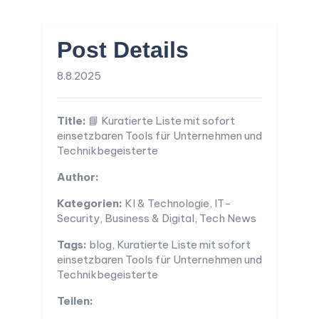
Post Details
8.8.2025
Title:
📘 Kuratierte Liste mit sofort
einsetzbaren Tools für Unternehmen und
Technikbegeisterte
Author:
Kategorien:
KI & Technologie, IT-
Security, Business & Digital, Tech News
Tags:
blog, Kuratierte Liste mit sofort
einsetzbaren Tools für Unternehmen und
Technikbegeisterte
Teilen: