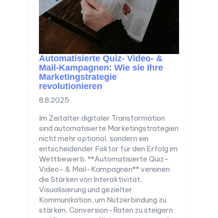
Automatisierte Quiz- Video- &
Mail-Kampagnen: Wie sie Ihre
Marketingstrategie
revolutionieren
8.8.2025
Im Zeitalter digitaler Transformation
sind automatisierte Marketingstrategien
nicht mehr optional, sondern ein
entscheidender Faktor für den Erfolg im
Wettbewerb. **Automatisierte Quiz-
Video- & Mail-Kampagnen** vereinen
die Stärken von Interaktivität,
Visualisierung und gezielter
Kommunikation, um Nutzerbindung zu
stärken, Conversion-Raten zu steigern