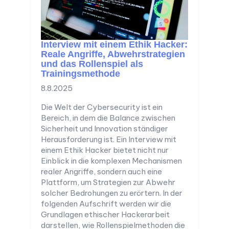
Interview mit einem Ethik Hacker:
Reale Angriffe, Abwehrstrategien
und das Rollenspiel als
Trainingsmethode
8.8.2025
Die Welt der Cybersecurity ist ein
Bereich, in dem die Balance zwischen
Sicherheit und Innovation ständiger
Herausforderung ist. Ein Interview mit
einem Ethik Hacker bietet nicht nur
Einblick in die komplexen Mechanismen
realer Angriffe, sondern auch eine
Plattform, um Strategien zur Abwehr
solcher Bedrohungen zu erörtern. In der
folgenden Aufschrift werden wir die
Grundlagen ethischer Hackerarbeit
darstellen, wie Rollenspielmethoden die