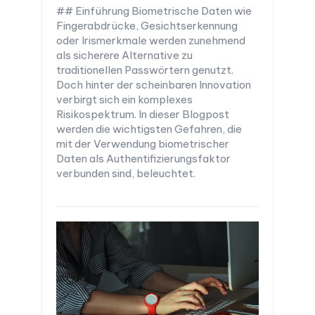
## Einführung Biometrische Daten wie
Fingerabdrücke, Gesichtserkennung
oder Irismerkmale werden zunehmend
als sicherere Alternative zu
traditionellen Passwörtern genutzt.
Doch hinter der scheinbaren Innovation
verbirgt sich ein komplexes
Risikospektrum. In dieser Blogpost
werden die wichtigsten Gefahren, die
mit der Verwendung biometrischer
Daten als Authentifizierungsfaktor
verbunden sind, beleuchtet.