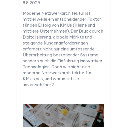
8.8.2025
Moderne Netzwerkarchitektur ist
mittlerweile ein entscheidender Faktor
für den Erfolg von KMUs (Kleine und
mittlere Unternehmen). Der Druck durch
Digitalisierung, globale Märkte und
steigende Kundenanforderungen
erfordert nicht nur eine umfassende
Überarbeitung bestehender Systeme,
sondern auch die Einführung innovativer
Technologien. Doch wie sieht eine
moderne Netzwerkarchitektur für
KMUs aus, und warum ist sie
unverzichtbar?