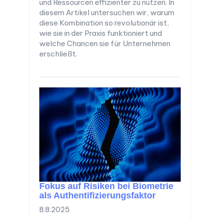
und Ressourcen effizienter zu nutzen. In
diesem Artikel untersuchen wir, warum
diese Kombination so revolutionär ist,
wie sie in der Praxis funktioniert und
welche Chancen sie für Unternehmen
erschließt.
Fokus auf Risiken bei Biometrie
als Authentifizierungsfaktor
8.8.2025