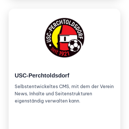
USC-Perchtoldsdorf
Selbstentwickeltes CMS, mit dem der Verein
News, Inhalte und Seitenstrukturen
eigenständig verwalten kann.