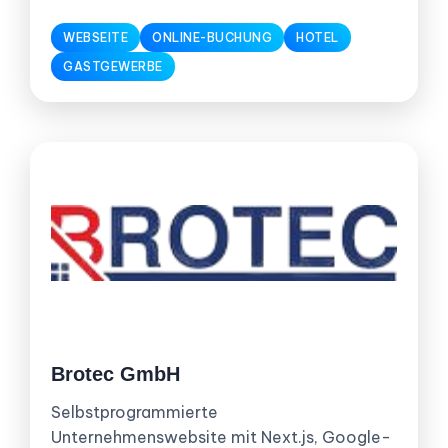
WEBSEITE
ONLINE-BUCHUNG
HOTEL
GASTGEWERBE
Brotec GmbH
Selbstprogrammierte
Unternehmenswebsite mit Next.js, Google-