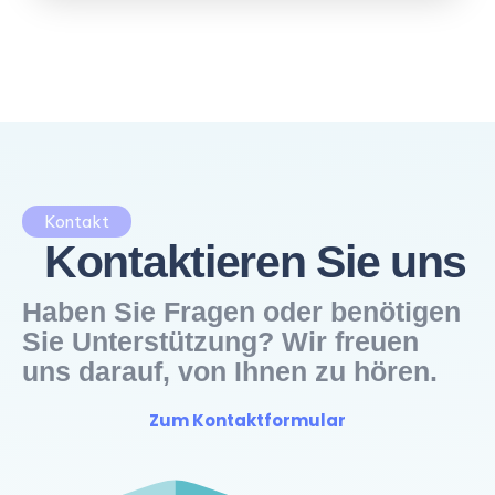
Kontakt
Kontaktieren Sie
uns
Haben Sie Fragen oder benötigen
Sie Unterstützung? Wir freuen
uns darauf, von Ihnen zu hören.
Zum Kontaktformular