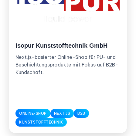
Isopur Kunststofftechnik GmbH
Next.js-basierter Online-Shop für PU- und
Beschichtungsprodukte mit Fokus auf B2B-
Kundschaft.
ONLINE-SHOP
NEXT.JS
B2B
KUNSTSTOFFTECHNIK