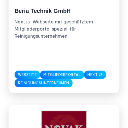
Beria Technik GmbH
Next.js-Webseite mit geschütztem
Mitgliederportal speziell für
Reinigungsunternehmen.
WEBSEITE
MITGLIEDERPORTAL
NEXT.JS
REINIGUNGSUNTERNEHMEN