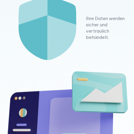
Ihre Daten werden
sicher und
vertraulich
behandelt.