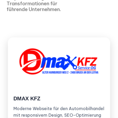
Transformationen für
führende Unternehmen.
DMAX KFZ
Moderne Webseite für den Automobilhandel
mit responsivem Design, SEO-Optimierung