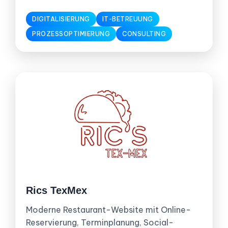
DIGITALISIERUNG
IT-BETREUUNG
PROZESSOPTIMIERUNG
CONSULTING
Rics TexMex
Moderne Restaurant-Website mit Online-
Reservierung, Terminplanung, Social-