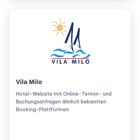
Vila Milo
Hotel-Website mit Online-Termin- und
Buchungsanfragen ähnlich bekannten
Booking-Plattformen.