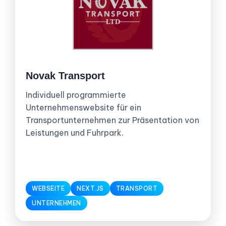
Novak Transport
Individuell programmierte
Unternehmenswebsite für ein
Transportunternehmen zur Präsentation von
Leistungen und Fuhrpark.
WEBSEITE
NEXT.JS
TRANSPORT
UNTERNEHMEN