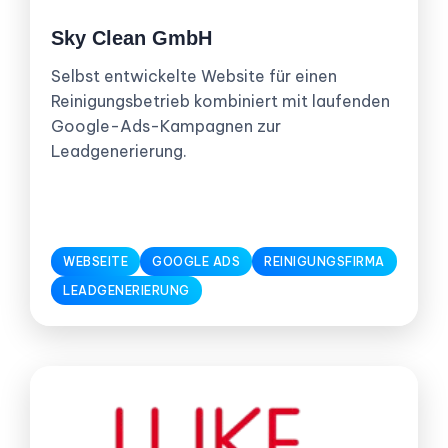
Sky Clean GmbH
Selbst entwickelte Website für einen
Reinigungsbetrieb kombiniert mit laufenden
Google-Ads-Kampagnen zur
Leadgenerierung.
WEBSEITE
GOOGLE ADS
REINIGUNGSFIRMA
LEADGENERIERUNG