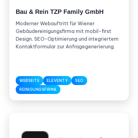
Bau & Rein TZP Family GmbH
Moderner Webauftritt für Wiener
Gebäudereinigungsfirma mit mobil-first
Design, SEO-Optimierung und integriertem
Kontaktformular zur Anfragegenerierung.
WEBSEITE
ELEVENTY
SEO
REINIGUNGSFIRMA