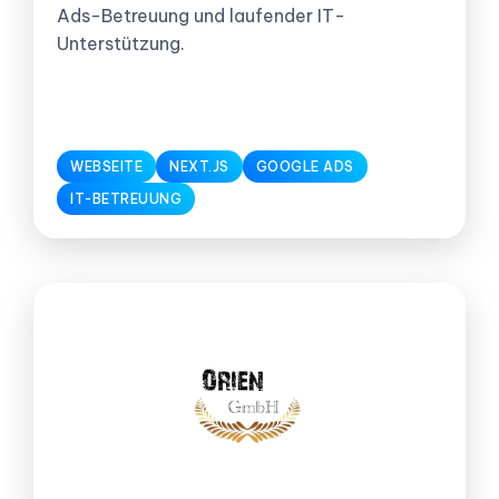
Ads-Betreuung und laufender IT-
Unterstützung.
WEBSEITE
NEXT.JS
GOOGLE ADS
IT-BETREUUNG