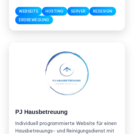
WEBSEITE
HOSTING
SERVER
REDESIGN
ERDBEWEGUNG
PJ Hausbetreuung
Individuell programmierte Website für einen
Hausbetreuungs- und Reinigungsdienst mit