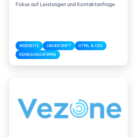
Fokus auf Leistungen und Kontaktanfrage.
WEBSEITE
JAVASCRIPT
HTML & CSS
REINIGUNGSFIRMA