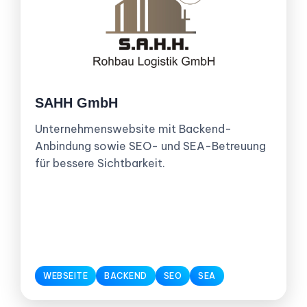
SAHH GmbH
Unternehmenswebsite mit Backend-
Anbindung sowie SEO- und SEA-Betreuung
für bessere Sichtbarkeit.
WEBSEITE
BACKEND
SEO
SEA