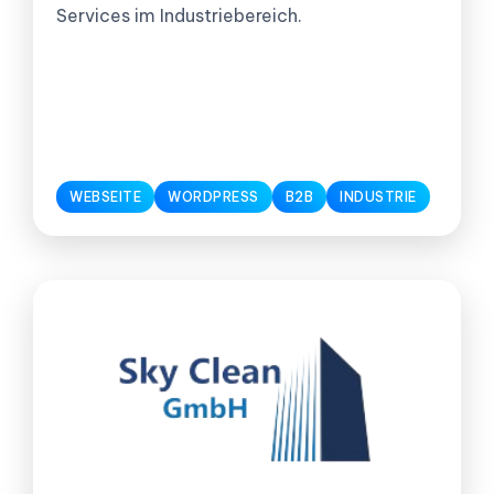
Services im Industriebereich.
WEBSEITE
WORDPRESS
B2B
INDUSTRIE