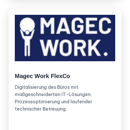
Magec Work FlexCo
Digitalisierung des Büros mit
maßgeschneiderten IT-Lösungen,
Prozessoptimierung und laufender
technischer Betreuung.