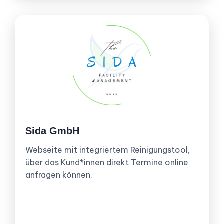
Sida GmbH
Webseite mit integriertem Reinigungstool,
über das Kund*innen direkt Termine online
anfragen können.