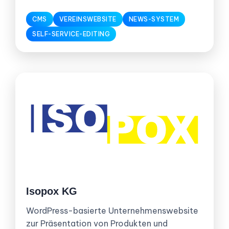
CMS
VEREINSWEBSITE
NEWS-SYSTEM
SELF-SERVICE-EDITING
Isopox KG
WordPress-basierte Unternehmenswebsite
zur Präsentation von Produkten und