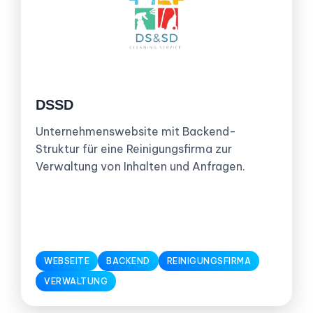
DSSD
Unternehmenswebsite mit Backend-
Struktur für eine Reinigungsfirma zur
Verwaltung von Inhalten und Anfragen.
WEBSEITE
BACKEND
REINIGUNGSFIRMA
VERWALTUNG