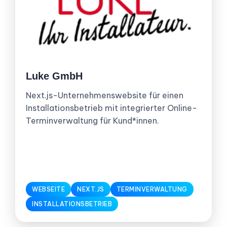
Luke GmbH
Next.js-Unternehmenswebsite für einen
Installationsbetrieb mit integrierter Online-
Terminverwaltung für Kund*innen.
WEBSEITE
NEXT.JS
TERMINVERWALTUNG
INSTALLATIONSBETRIEB