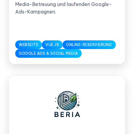
Media-Betreuung und laufenden Google-
Ads-Kampagnen.
WEBSEITE
VUE.JS
ONLINE-RESERVIERUNG
GOOGLE ADS & SOCIAL MEDIA