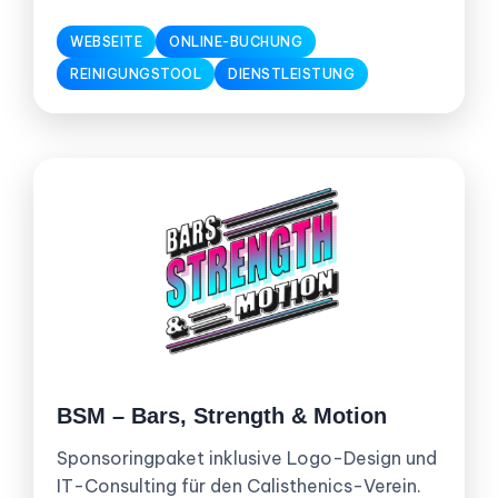
WEBSEITE
ONLINE-BUCHUNG
REINIGUNGSTOOL
DIENSTLEISTUNG
BSM – Bars, Strength & Motion
Sponsoringpaket inklusive Logo-Design und
IT-Consulting für den Calisthenics-Verein.