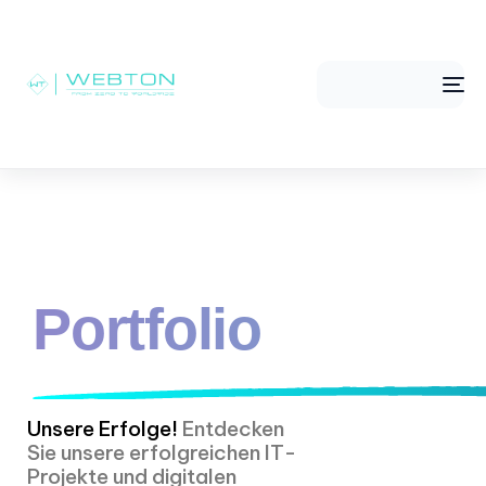
Me
Portfolio
Unsere Erfolge!
Entdecken
Sie unsere erfolgreichen IT-
Projekte und digitalen