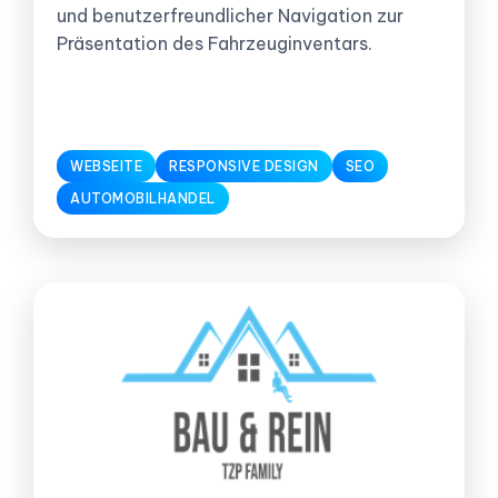
und benutzerfreundlicher Navigation zur
Präsentation des Fahrzeuginventars.
WEBSEITE
RESPONSIVE DESIGN
SEO
AUTOMOBILHANDEL