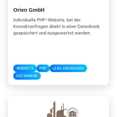
Orien GmbH
Individuelle PHP-Website, bei der
Kontaktanfragen direkt in einer Datenbank
gespeichert und ausgewertet werden.
WEBSEITE
PHP
LEAD-ERFASSUNG
DATENBANK