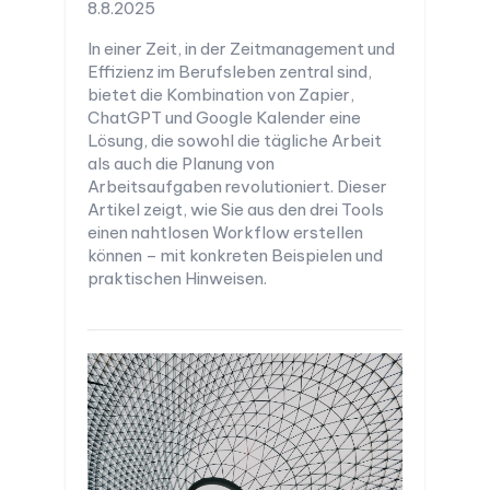
8.8.2025
In einer Zeit, in der Zeitmanagement und
Effizienz im Berufsleben zentral sind,
bietet die Kombination von Zapier,
ChatGPT und Google Kalender eine
Lösung, die sowohl die tägliche Arbeit
als auch die Planung von
Arbeitsaufgaben revolutioniert. Dieser
Artikel zeigt, wie Sie aus den drei Tools
einen nahtlosen Workflow erstellen
können – mit konkreten Beispielen und
praktischen Hinweisen.