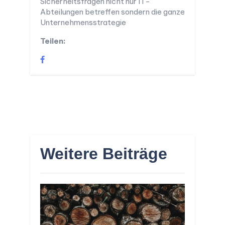
Sicherheitsfragen nicht nur IT-
Abteilungen betreffen sondern die ganze
Unternehmensstrategie
Teilen:
Weitere Beiträge