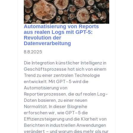
Automatisierung von Reports
aus realen Logs mit GPT-5:
Revolution der
Datenverarbeitung
8.8.2025
Die Integration künstlicher Intelligenz in
Geschäftsprozesse hat sich von einem
Trend zu einer zentralen Technologie
entwickelt. Mit GPT-5 wird die
Automatisierung von
Reportierprozessen, die auf realen Log-
Daten basieren, zu einer neuen
Normalität. In dieser Blogreihe
erforschen wir, wie GPT-5 die
Effizienzsteigerung und die Klarheit von
Berichten in industriellen Anwendungen
verändert – und warum dies mehr als nur