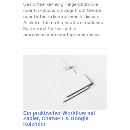
Gesichtserkennung, Fingerabdrücke
oder Iris-Scans, um Zugriff auf Geräte
oder Daten zu kontrollieren. In diesem
Artikel erfahren Sie, wie Sie ein solches
System mit Python selbst
programmieren und integrieren können.
Ein praktischer Workflow mit
Zapier, ChatGPT & Google
Kalender