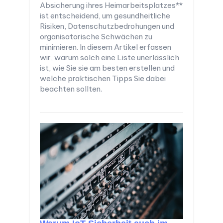
Absicherung ihres Heimarbeitsplatzes**
ist entscheidend, um gesundheitliche
Risiken, Datenschutzbedrohungen und
organisatorische Schwächen zu
minimieren. In diesem Artikel erfassen
wir, warum solch eine Liste unerlässlich
ist, wie Sie sie am besten erstellen und
welche praktischen Tipps Sie dabei
beachten sollten.