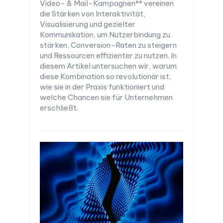
Video- & Mail-Kampagnen** vereinen
die Stärken von Interaktivität,
Visualisierung und gezielter
Kommunikation, um Nutzerbindung zu
stärken, Conversion-Raten zu steigern
und Ressourcen effizienter zu nutzen. In
diesem Artikel untersuchen wir, warum
diese Kombination so revolutionär ist,
wie sie in der Praxis funktioniert und
welche Chancen sie für Unternehmen
erschließt.