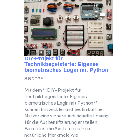
DIY-Projekt für
Technikbegeisterte: Eigenes
biometrisches Login mit Python
8.8.2025
Mit dem **DIY-Projekt für
Technikbegeisterte: Eigenes
biometrisches Login mit Python**
können Entwickler und technikaffine
Nutzer eine sichere, individuelle Lösung
für die Authentifizierung erstellen.
Biometrische Systeme nutzen
natürliche Merkmale wie