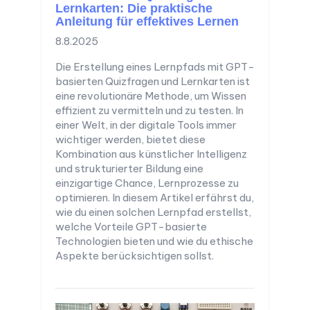
Lernkarten: Die praktische
Anleitung für effektives Lernen
8.8.2025
Die Erstellung eines Lernpfads mit GPT-
basierten Quizfragen und Lernkarten ist
eine revolutionäre Methode, um Wissen
effizient zu vermitteln und zu testen. In
einer Welt, in der digitale Tools immer
wichtiger werden, bietet diese
Kombination aus künstlicher Intelligenz
und strukturierter Bildung eine
einzigartige Chance, Lernprozesse zu
optimieren. In diesem Artikel erfährst du,
wie du einen solchen Lernpfad erstellst,
welche Vorteile GPT-basierte
Technologien bieten und wie du ethische
Aspekte berücksichtigen sollst.