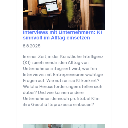
Interviews mit Unternehmern: KI
sinnvoll im Alltag einsetzen
8.8.2025
In einer Zeit, in der Künstliche Intelligenz
(KI) zunehmend in den Alltag von
Unternehmen integriert wird, werfen
Interviews mit Entrepreneuren wichtige
Fragen auf: Wie nutzen sie KI konkret?
Welche Herausforderungen stellen sich
dabei? Und wie können andere
Unternehmen dennoch profitabel KI in
ihre Geschäftsprozesse einbauen?