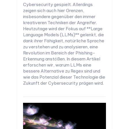
Cybersecurity gespielt. Allerdings
zeigen sich auch hier Grenzen,
insbesondere gegenüber den immer
kreativeren Techniken der Angreifer.
Heutzutage wird der Fokus auf **Large
Language Models (LLMs)** gelenkt, die
dank ihrer Fähigkeit, natürliche Sprache
zu verstehen und zu analysieren, eine
Revolution im Bereich der Phishing-
Erkennung anstößen. In diesem Artikel
erforschen wir, warum LLMs eine
bessere Alternative zu Regex sind und
wie das Potenzial dieser Technologie die
Zukunft der Cybersecurity prägen wird.