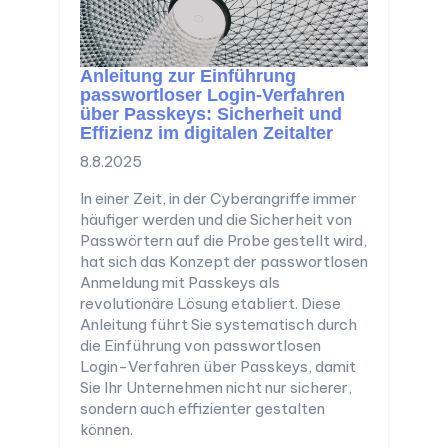
Anleitung zur Einführung
passwortloser Login-Verfahren
über Passkeys: Sicherheit und
Effizienz im digitalen Zeitalter
8.8.2025
In einer Zeit, in der Cyberangriffe immer
häufiger werden und die Sicherheit von
Passwörtern auf die Probe gestellt wird,
hat sich das Konzept der passwortlosen
Anmeldung mit Passkeys als
revolutionäre Lösung etabliert. Diese
Anleitung führt Sie systematisch durch
die Einführung von passwortlosen
Login-Verfahren über Passkeys, damit
Sie Ihr Unternehmen nicht nur sicherer,
sondern auch effizienter gestalten
können.