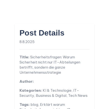
Post Details
8.8.2025
Title:
Sicherheitsfragen: Warum
Sicherheit nicht nur IT-Abteilungen
betrifft, sondern die ganze
Unternehmensstrategie
Author:
Kategorien:
KI & Technologie, IT-
Security, Business & Digital, Tech News
Tags:
blog, Erklärt warum