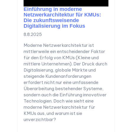
Einführung in moderne
Netzwerkarchitektur für KMUs:
Die zukunftsweisende
Digitalisierung im Fokus
8.8.2025
Moderne Netzwerkarchitektur ist
mittlerweile ein entscheidender Faktor
für den Erfolg von KMUs (Kleine und
mittlere Unternehmen). Der Druck durch
Digitalisierung, globale Märkte und
steigende Kundenanforderungen
erfordert nicht nur eine umfassende
Überarbeitung bestehender Systeme,
sondern auch die Einführung innovativer
Technologien. Doch wie sieht eine
moderne Netzwerkarchitektur für
KMUs aus, und warum ist sie
unverzichtbar?