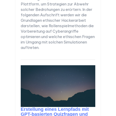
Plattform, um Strategien zur Abwehr
solcher Bedrohungen zu erörtern. In der
folgenden Aufschrift werden wir die
Grundlagen ethischer Hackerarbeit
darstellen, wie Rollenspielmethoden die
Vorbereitung auf Cyberangriffe
optimieren und welche ethischen Fragen
im Umgang mit solchen Simulationen
auftreten.
Erstellung eines Lernpfads mit
GPT-basierten Quizfragen und