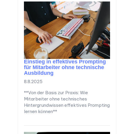
Einstieg in effektives Prompting
für Mitarbeiter ohne technische
Ausbildung
8.8.2025
**Von der Basis zur Praxis: Wie
Mitarbeiter ohne technisches
Hintergrundwissen effektives Prompting
lernen können**