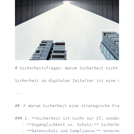
# Sicherheitsfragen: Warum Sicherheit nicht nur IT
Sicherheit im digitalen Zeitalter ist eine der gr
---

## 📌 Warum Sicherheit eine strategische Frage ist

### 1. **Sicherheit ist nicht nur IT, sondern Teil
   - **Zugänglichkeit vs. Schutz:** Sicherheitsma
   - **Datenschutz und Compliance:** Unternehmen 