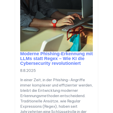
Moderne Phishing-Erkennung mit
LLMs statt Regex – Wie KI die
Cybersecurity revolutioniert
8.8.2025
In einer Zeit, in der Phishing-Angriffe
immer komplexer und effizienter werden,
bleibt die Entwicklung moderner
Erkennungsmethoden entscheidend.
Traditionelle Ansätze, wie Regular
Expressions (Regex), haben seit
Jahrzehnten eine Schlüsselrolle in der