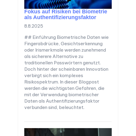
Fokus auf Risiken bei Biometrie
als Authentifizierungsfaktor
8.8.2025
## Einführung Biometrische Daten wie
Fingerabdrücke, Gesichtserkennung
oder Irismerkmale werden zunehmend
als sicherere Alternative zu
traditionellen Passwörtern genutzt.
Doch hinter der scheinbaren Innovation
verbirgt sich ein komplexes
Risikospektrum. In dieser Blogpost
werden die wichtigsten Gefahren, die
mit der Verwendung biometrischer
Daten als Authentifizierungsfaktor
verbunden sind, beleuchtet.