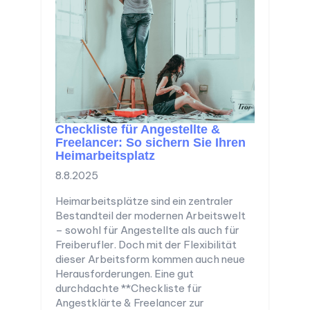
Checkliste für Angestellte &
Freelancer: So sichern Sie Ihren
Heimarbeitsplatz
8.8.2025
Heimarbeitsplätze sind ein zentraler
Bestandteil der modernen Arbeitswelt
– sowohl für Angestellte als auch für
Freiberufler. Doch mit der Flexibilität
dieser Arbeitsform kommen auch neue
Herausforderungen. Eine gut
durchdachte **Checkliste für
Angestklärte & Freelancer zur