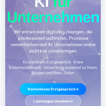
KI
für
Unternehmen
Wir entwickeln digitale Lösungen, die
professionell auftreten, Prozesse
vereinfachen und Ihr Unternehmen online
sichtbar voranbringen.
Kostenloses Erstgespräch · Klare
Ersteinschätzung · Umsetzung passend zu Ihrem
Budget und Ihren Zielen
Kostenloses Erstgespräch
Leistungen ansehen