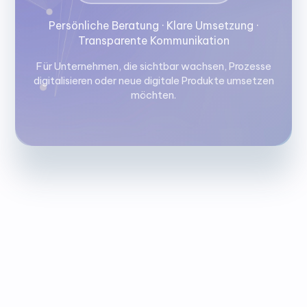
Persönliche Beratung · Klare Umsetzung ·
Transparente Kommunikation
Für Unternehmen, die sichtbar wachsen, Prozesse
digitalisieren oder neue digitale Produkte umsetzen
möchten.